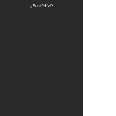
360 WebVR