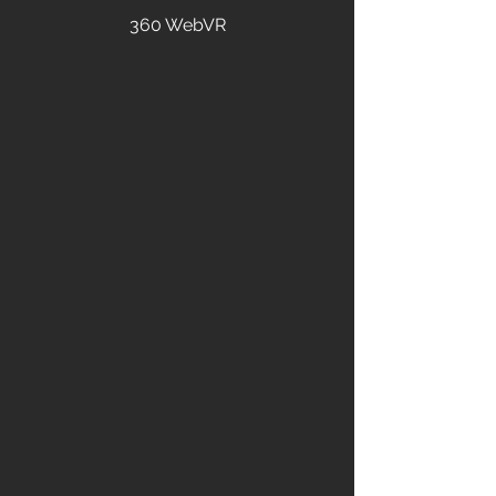
360 WebVR