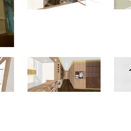
INTERIOR