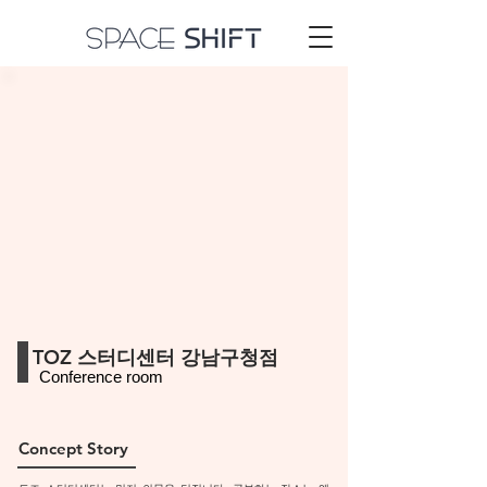
TOZ 스터디센터 ​강남구청점
Conference room
Concept Story